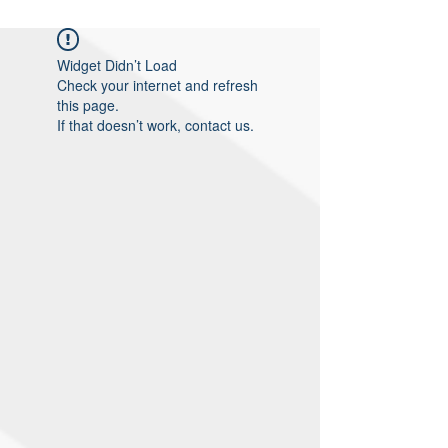
Widget Didn’t Load
Check your internet and refresh
this page.
If that doesn’t work, contact us.