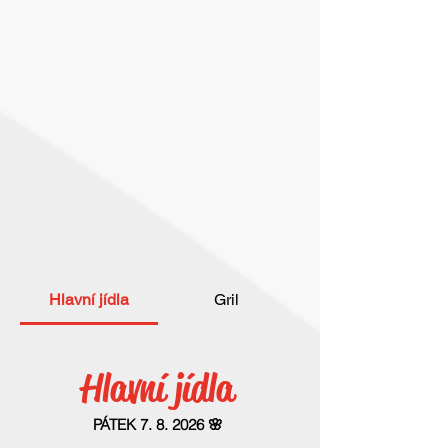
Hlavní jídla
Gril
Hlavní jídla
PÁTEK 7. 8. 2026 🌸